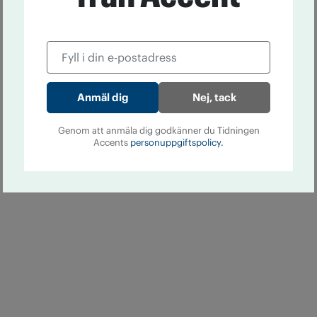
Nej, tack
Genom att anmäla dig godkänner du Tidningen
Accents
personuppgiftspolicy.