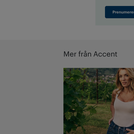
Prenumere
Mer från Accent