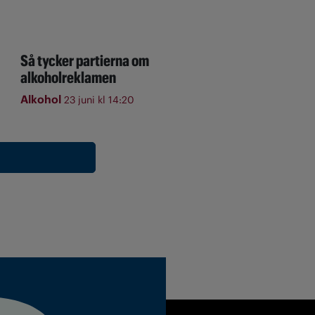
Så tycker partierna om
alkoholreklamen
Alkohol
23 juni kl 14:20