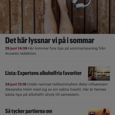
Det här lyssnar vi på i sommar
29 juni 14:39
Här kommer fyra tips på sommarlyssning från
Accents redaktion.
Lista: Expertens alkoholfria favoriter
24 juni 13:18
Under namnet nollkommafem delar influencern
Alexandra Holm med sig av sin nyktra livsstil. Här är hennes
bästa tips på alkoholfri dryck till semestern.
Så tycker partierna om