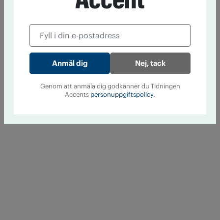
Nej, tack
Genom att anmäla dig godkänner du Tidningen
Accents
personuppgiftspolicy.