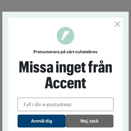
Prenumerera på vårt nyhetsbrev
Missa inget från
Accent
Nej, tack