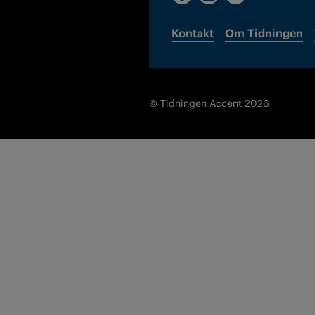
Kontakt
Om Tidningen
© Tidningen Accent 2026