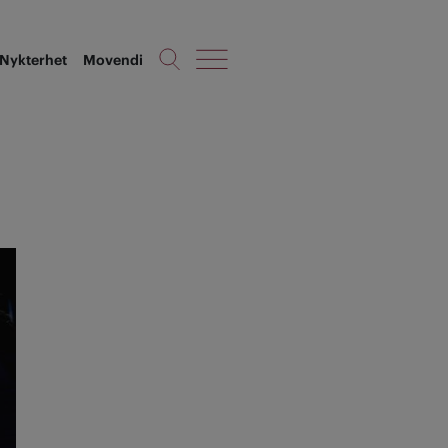
Nykterhet
Movendi