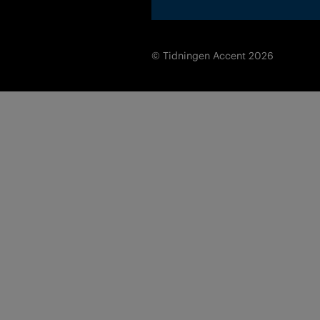
© Tidningen Accent 2026