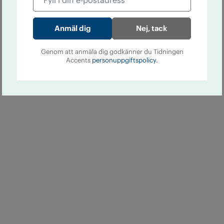
Nej, tack
Genom att anmäla dig godkänner du Tidningen
Accents
personuppgiftspolicy.