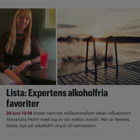
Lista: Expertens alkoholfria
favoriter
24 juni 13:18
Under namnet nollkommafem delar influencern
Alexandra Holm med sig av sin nyktra livsstil. Här är hennes
bästa tips på alkoholfri dryck till semestern.