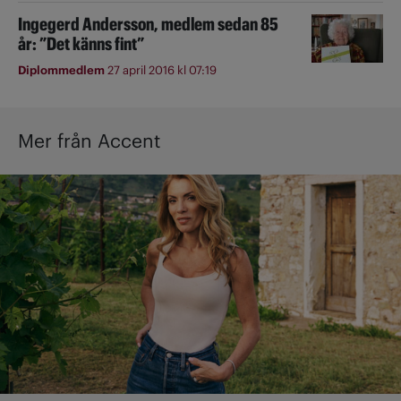
Ingegerd Andersson, medlem sedan 85
år: ”Det känns fint”
Diplommedlem
27 april 2016 kl 07:19
Mer från Accent