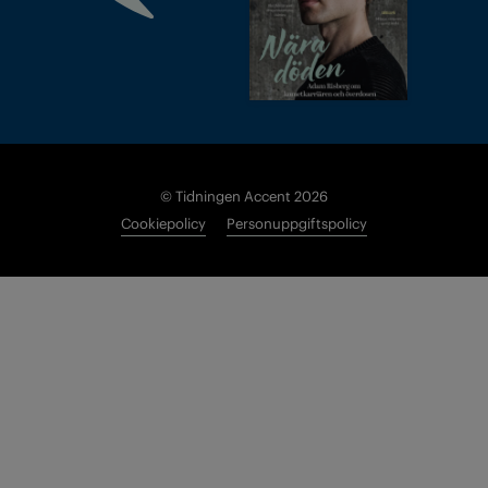
© Tidningen Accent 2026
Cookiepolicy
Personuppgiftspolicy