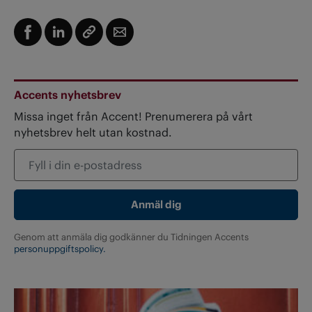
Accents nyhetsbrev
Missa inget från Accent! Prenumerera på vårt
nyhetsbrev helt utan kostnad.
Genom att anmäla dig godkänner du Tidningen Accents
personuppgiftspolicy.