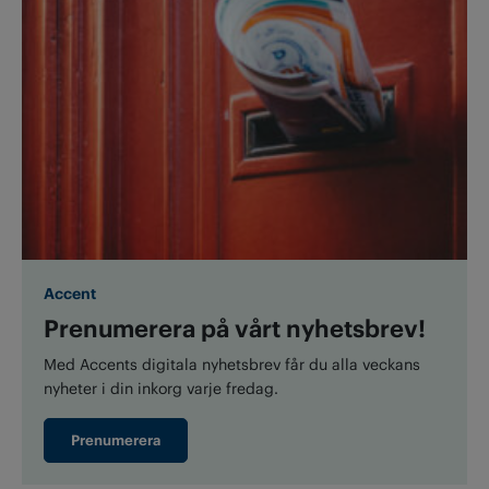
Accent
Prenumerera på vårt nyhetsbrev!
Med Accents digitala nyhetsbrev får du alla veckans
nyheter i din inkorg varje fredag.
Prenumerera