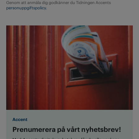
Genom att anmäla dig godkänner du Tidningen Accents
personuppgiftspolicy.
Accent
Prenumerera på vårt nyhetsbrev!