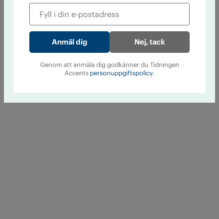
Nej, tack
Genom att anmäla dig godkänner du Tidningen
Accents
personuppgiftspolicy.