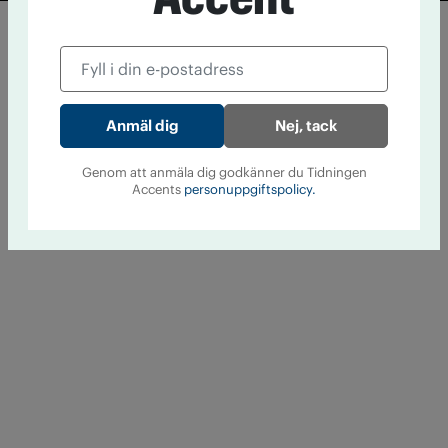
Nej, tack
Genom att anmäla dig godkänner du Tidningen
Accents
personuppgiftspolicy.