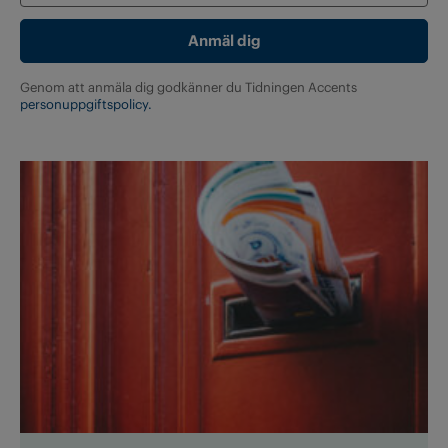
Genom att anmäla dig godkänner du Tidningen Accents
personuppgiftspolicy.