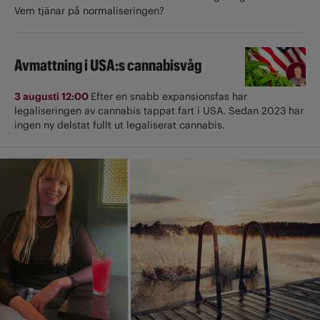
Vem tjänar på normaliseringen?
Avmattning i USA:s cannabisvåg
3 augusti 12:00
Efter en snabb expansionsfas har
legaliseringen av cannabis tappat fart i USA. Sedan 2023 har
ingen ny delstat fullt ut ­legaliserat cannabis.