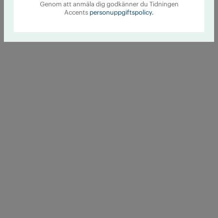
Genom att anmäla dig godkänner du Tidningen
Accents
personuppgiftspolicy.