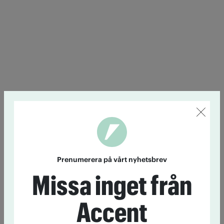
Prenumerera på vårt nyhetsbrev
Missa inget från
Accent