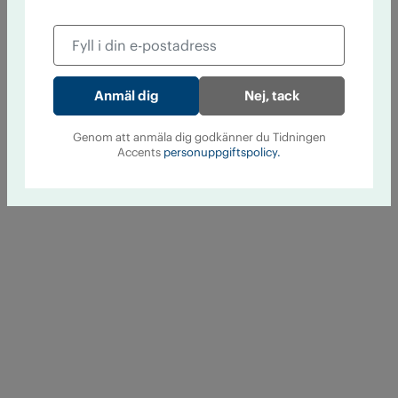
Nej, tack
Genom att anmäla dig godkänner du Tidningen
Accents
personuppgiftspolicy.