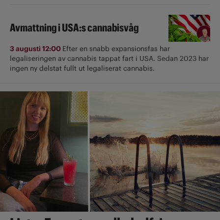
Avmattning i USA:s cannabisvåg
3 augusti 12:00
Efter en snabb expansionsfas har
legaliseringen av cannabis tappat fart i USA. Sedan 2023 har
ingen ny delstat fullt ut ­legaliserat cannabis.