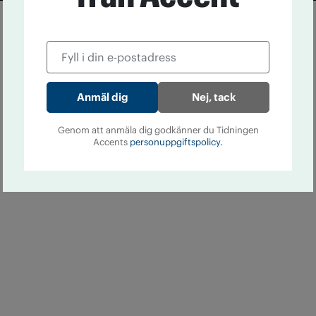
Nej, tack
Genom att anmäla dig godkänner du Tidningen
Accents
personuppgiftspolicy.