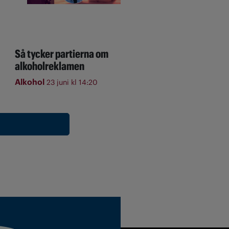
Så tycker partierna om
alkoholreklamen
Alkohol
23 juni kl 14:20