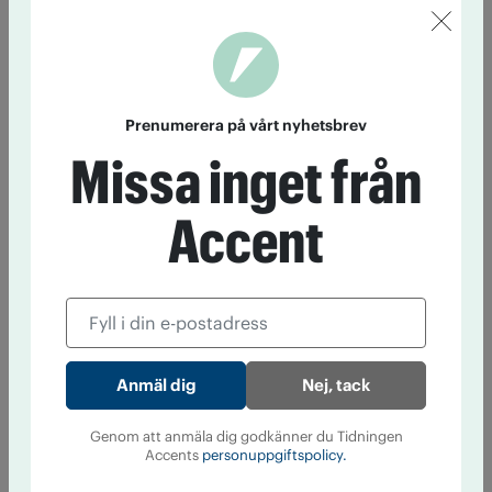
Prenumerera på vårt nyhetsbrev
Missa inget från
Accent
Nej, tack
Genom att anmäla dig godkänner du Tidningen
Accents
personuppgiftspolicy.