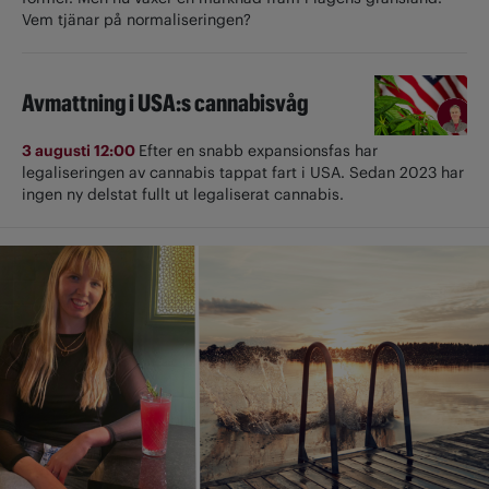
Vem tjänar på normaliseringen?
Avmattning i USA:s cannabisvåg
3 augusti 12:00
Efter en snabb expansionsfas har
legaliseringen av cannabis tappat fart i USA. Sedan 2023 har
ingen ny delstat fullt ut ­legaliserat cannabis.