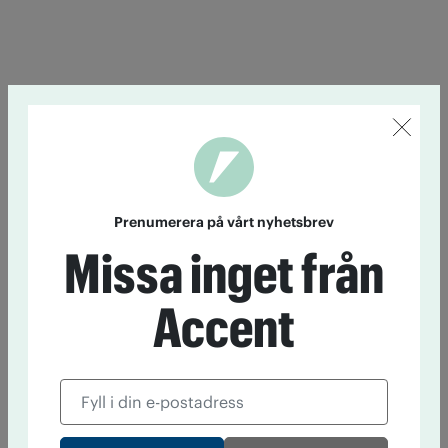
Prenumerera på vårt nyhetsbrev
Missa inget från
Accent