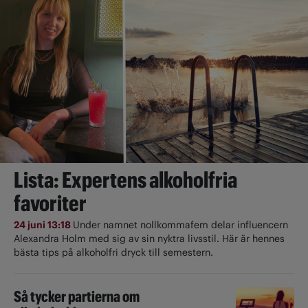
Lista: Expertens alkoholfria
favoriter
24 juni 13:18
Under namnet nollkommafem delar influencern
Alexandra Holm med sig av sin nyktra livsstil. Här är hennes
bästa tips på alkoholfri dryck till semestern.
Så tycker partierna om