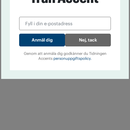
Nej, tack
Genom att anmäla dig godkänner du Tidningen
Accents
personuppgiftspolicy.