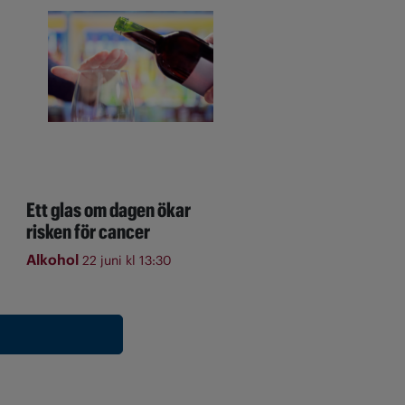
Ett glas om dagen ökar
risken för cancer
Alkohol
22 juni kl 13:30