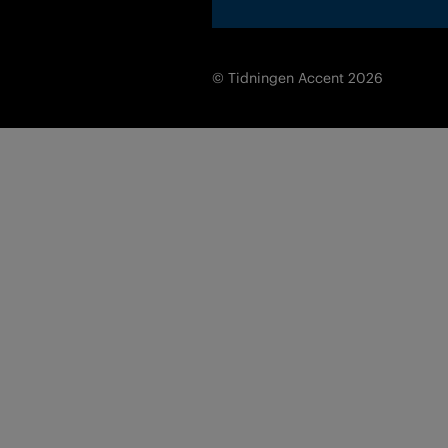
© Tidningen Accent 2026