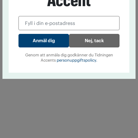
Accent
Nej, tack
Genom att anmäla dig godkänner du Tidningen
Accents
personuppgiftspolicy.