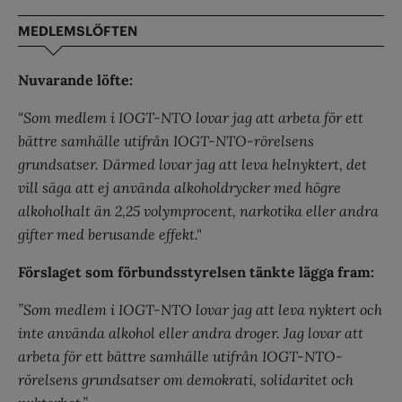
MEDLEMSLÖFTEN
Nuvarande löfte:
"Som medlem i IOGT-NTO lovar jag att arbeta för ett
bättre samhälle utifrån IOGT-NTO-rörelsens
grundsatser. Därmed lovar jag att leva helnyktert, det
vill säga att ej använda alkoholdrycker med högre
alkoholhalt än 2,25 volymprocent, narkotika eller andra
gifter med berusande effekt."
Förslaget som förbundsstyrelsen tänkte lägga fram:
”
Som medlem i IOGT-NTO lovar jag att leva nyktert och
inte använda alkohol eller andra droger. Jag lovar att
arbeta för ett bättre samhälle utifrån IOGT-NTO-
rörelsens grundsatser om demokrati, solidaritet och