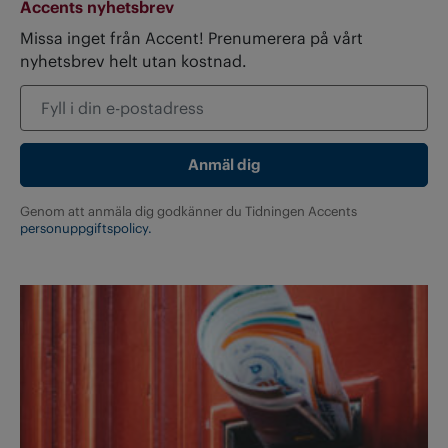
Accents nyhetsbrev
Missa inget från Accent! Prenumerera på vårt
nyhetsbrev helt utan kostnad.
Genom att anmäla dig godkänner du Tidningen Accents
personuppgiftspolicy.