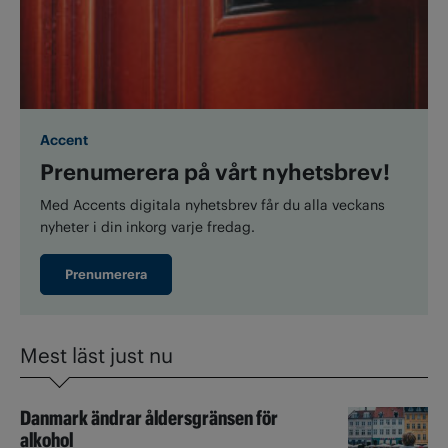
Accent
Prenumerera på vårt nyhetsbrev!
Med Accents digitala nyhetsbrev får du alla veckans
nyheter i din inkorg varje fredag.
Prenumerera
Mest läst just nu
Danmark ändrar åldersgränsen för
alkohol