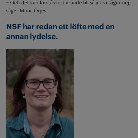
– Och det kan förstås fortfarande bli så att vi säger nej,
säger Mona Örjes.
NSF har redan ett löfte med en
annan lydelse.