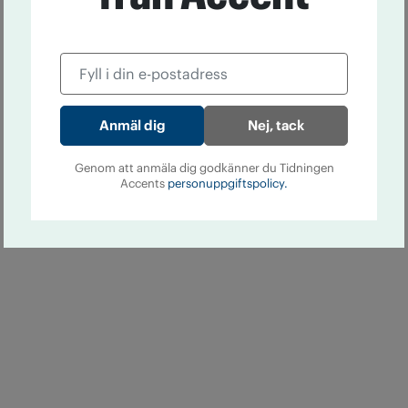
Nej, tack
Genom att anmäla dig godkänner du Tidningen
Accents
personuppgiftspolicy.