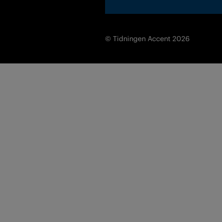
© Tidningen Accent 2026