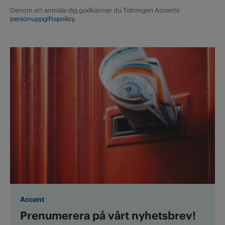
Genom att anmäla dig godkänner du Tidningen Accents
personuppgiftspolicy.
Accent
Prenumerera på vårt nyhetsbrev!