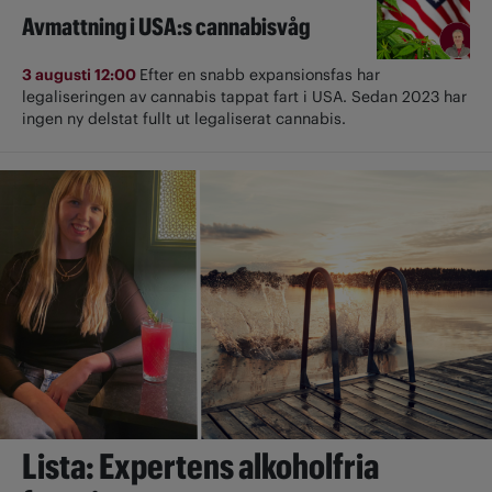
Avmattning i USA:s cannabisvåg
3 augusti 12:00
Efter en snabb expansionsfas har
legaliseringen av cannabis tappat fart i USA. Sedan 2023 har
ingen ny delstat fullt ut ­legaliserat cannabis.
Lista: Expertens alkoholfria