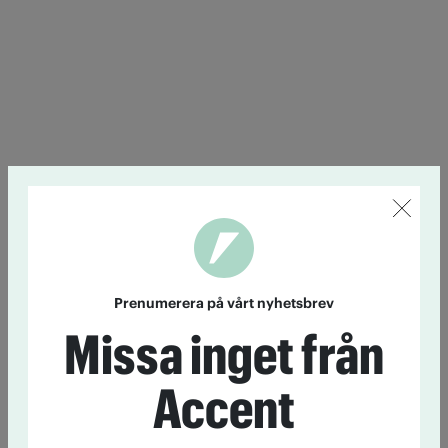
Prenumerera på vårt nyhetsbrev
Missa inget från
Accent