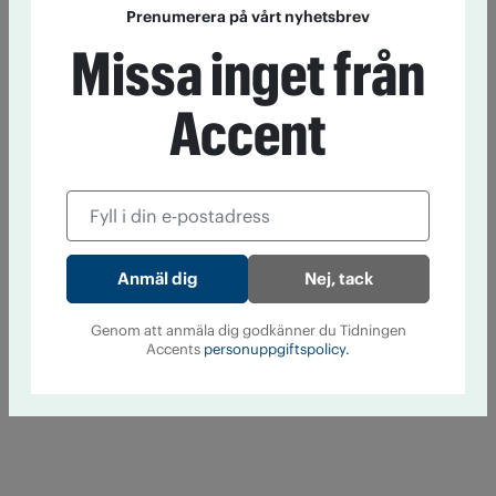
Prenumerera på vårt nyhetsbrev
Missa inget från
Accent
Nej, tack
Genom att anmäla dig godkänner du Tidningen
Accents
personuppgiftspolicy.