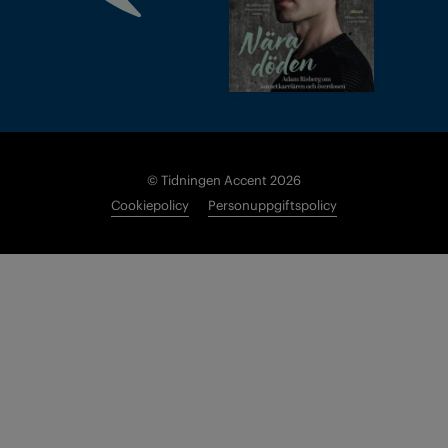
© Tidningen Accent 2026
Cookiepolicy
Personuppgiftspolicy