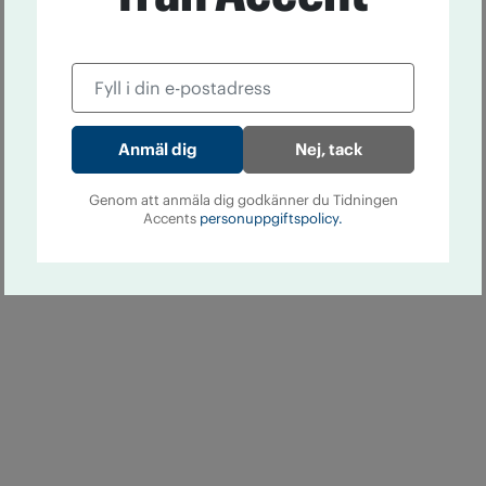
Nej, tack
Genom att anmäla dig godkänner du Tidningen
Accents
personuppgiftspolicy.