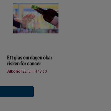
Ett glas om dagen ökar
risken för cancer
Alkohol
22 juni kl 13:30