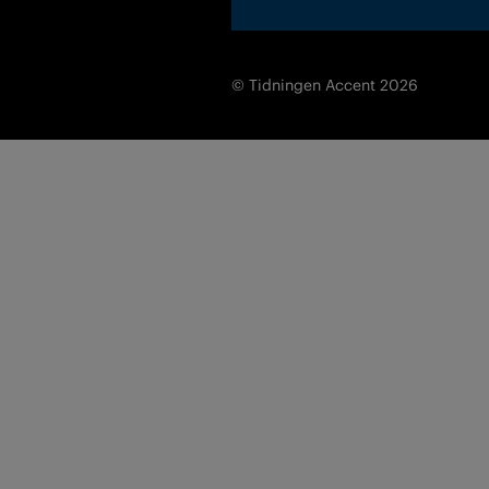
© Tidningen Accent 2026