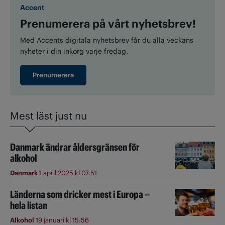
Accent
Prenumerera på vårt nyhetsbrev!
Med Accents digitala nyhetsbrev får du alla veckans
nyheter i din inkorg varje fredag.
Prenumerera
Mest läst just nu
Danmark ändrar åldersgränsen för
alkohol
Danmark
1 april 2025 kl 07:51
Länderna som dricker mest i Europa –
hela listan
Alkohol
19 januari kl 15:56