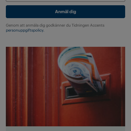
Genom att anmäla dig godkänner du Tidningen Accents
personuppgiftspolicy.