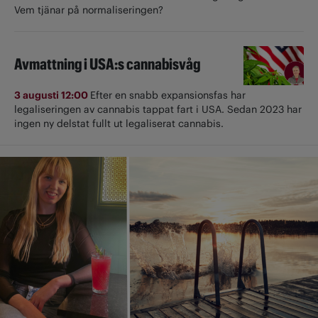
Vem tjänar på normaliseringen?
Avmattning i USA:s cannabisvåg
3 augusti 12:00
Efter en snabb expansionsfas har
legaliseringen av cannabis tappat fart i USA. Sedan 2023 har
ingen ny delstat fullt ut ­legaliserat cannabis.