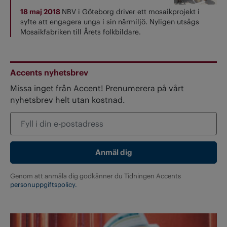
18 maj 2018
NBV i Göteborg driver ett mosaikprojekt i
syfte att engagera unga i sin närmiljö. Nyligen utsågs
Mosaikfabriken till Årets folkbildare.
Accents nyhetsbrev
Missa inget från Accent! Prenumerera på vårt
nyhetsbrev helt utan kostnad.
Genom att anmäla dig godkänner du Tidningen Accents
personuppgiftspolicy.