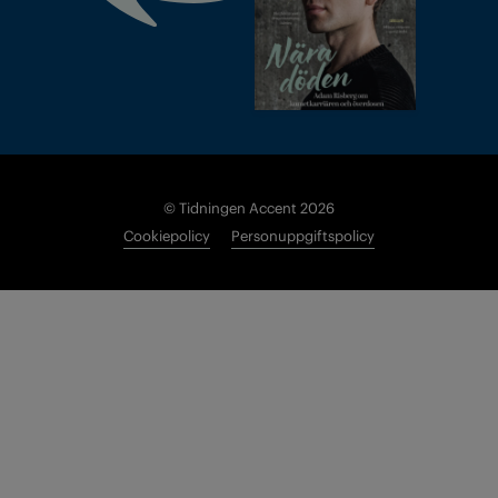
© Tidningen Accent 2026
Cookiepolicy
Personuppgiftspolicy