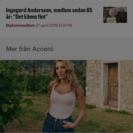
Ingegerd Andersson, medlem sedan 85
år: ”Det känns fint”
Diplommedlem
27 april 2016 kl 07:19
Mer från Accent