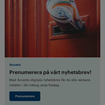
Accent
Prenumerera på vårt nyhetsbrev!
Med Accents digitala nyhetsbrev får du alla veckans
nyheter i din inkorg varje fredag.
Prenumerera