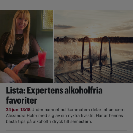
Lista: Expertens alkoholfria
favoriter
24 juni 13:18
Under namnet nollkommafem delar influencern
Alexandra Holm med sig av sin nyktra livsstil. Här är hennes
bästa tips på alkoholfri dryck till semestern.