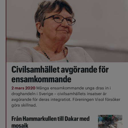
Civilsamhället avgörande för
ensamkommande
2 mars 2020
Många ensamkommande unga dras in i
droghandeln i Sverige – civilsamhällets insatser är
avgörande för deras integratiot. Föreningen Visol försöker
göra skillnad.
Från Hammarkullen till Dakar med
mosaik