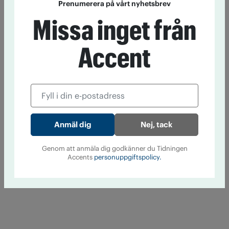
Prenumerera på vårt nyhetsbrev
Missa inget från
Accent
Nej, tack
Genom att anmäla dig godkänner du Tidningen
Accents
personuppgiftspolicy.