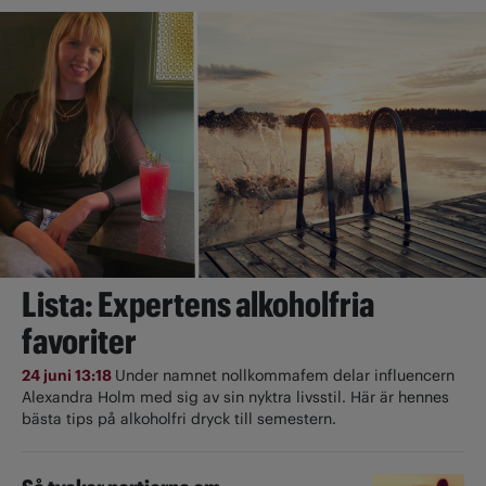
Lista: Expertens alkoholfria
favoriter
24 juni 13:18
Under namnet nollkommafem delar influencern
Alexandra Holm med sig av sin nyktra livsstil. Här är hennes
bästa tips på alkoholfri dryck till semestern.