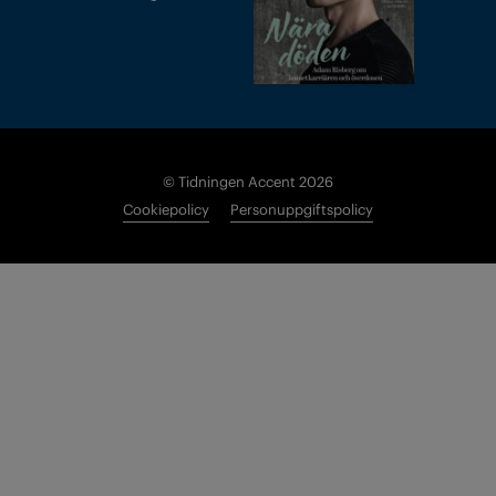
© Tidningen Accent 2026
Cookiepolicy
Personuppgiftspolicy