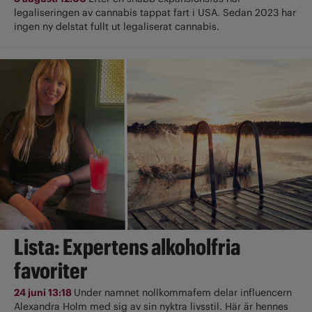
legaliseringen av cannabis tappat fart i USA. Sedan 2023 har
ingen ny delstat fullt ut ­legaliserat cannabis.
Lista: Expertens alkoholfria
favoriter
24 juni 13:18
Under namnet nollkommafem delar influencern
Alexandra Holm med sig av sin nyktra livsstil. Här är hennes