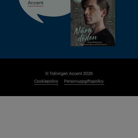
Accent
© Tidningen Accent 2026
Cookiepolicy
Personuppgiftspolicy