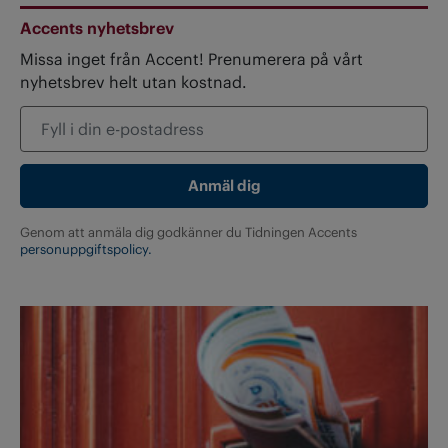
Accents nyhetsbrev
Missa inget från Accent! Prenumerera på vårt
nyhetsbrev helt utan kostnad.
Genom att anmäla dig godkänner du Tidningen Accents
personuppgiftspolicy.