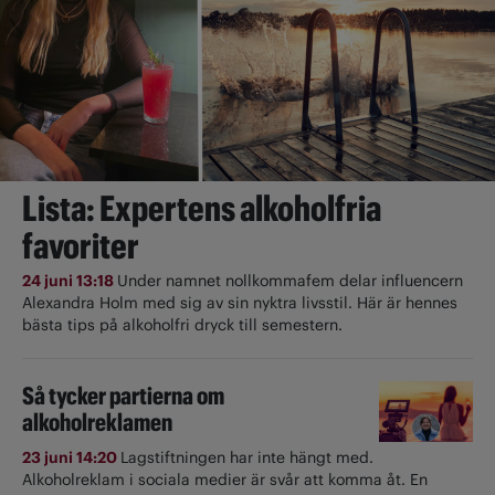
Lista: Expertens alkoholfria
favoriter
24 juni 13:18
Under namnet nollkommafem delar influencern
Alexandra Holm med sig av sin nyktra livsstil. Här är hennes
bästa tips på alkoholfri dryck till semestern.
Så tycker partierna om
alkoholreklamen
23 juni 14:20
Lagstiftningen har inte hängt med.
Alkoholreklam i sociala medier är svår att komma åt. En