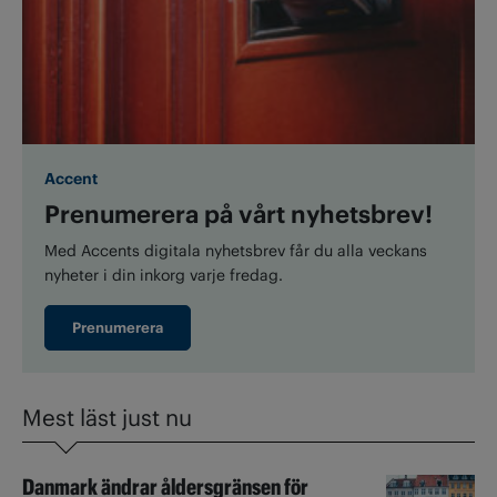
Accent
Prenumerera på vårt nyhetsbrev!
Med Accents digitala nyhetsbrev får du alla veckans
nyheter i din inkorg varje fredag.
Prenumerera
Mest läst just nu
Danmark ändrar åldersgränsen för