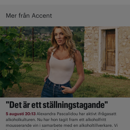
Mer från Accent
"Det är ett ställningstagande"
5 augusti 20:13
Alexandra Pascalidou har aktivt ifrågasatt
alkoholkulturen. Nu har hon tagit fram ett alkoholfritt
mousserande vin i samarbete med en alkoholtillverkare. Vi