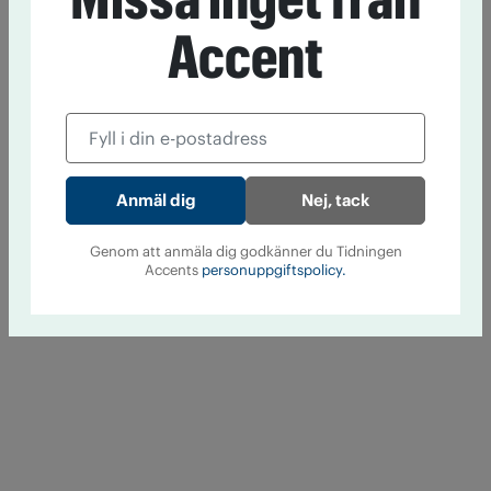
Accent
Nej, tack
Genom att anmäla dig godkänner du Tidningen
Accents
personuppgiftspolicy.