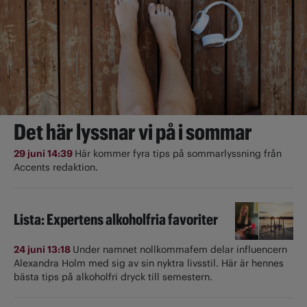
Det här lyssnar vi på i sommar
29 juni 14:39
Här kommer fyra tips på sommarlyssning från
Accents redaktion.
Lista: Expertens alkoholfria favoriter
24 juni 13:18
Under namnet nollkommafem delar influencern
Alexandra Holm med sig av sin nyktra livsstil. Här är hennes
bästa tips på alkoholfri dryck till semestern.