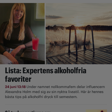
Lista: Expertens alkoholfria
favoriter
24 juni 13:18
Under namnet nollkommafem delar influencern
Alexandra Holm med sig av sin nyktra livsstil. Här är hennes
bästa tips på alkoholfri dryck till semestern.