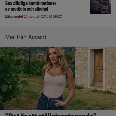
Sex dödliga kombinationer
av medicin och alkohol
Läkemedel
25 augusti 2016 kl 08:20
Mer från Accent