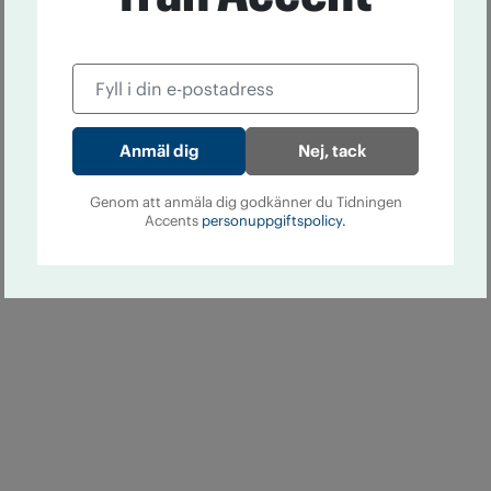
Nej, tack
Genom att anmäla dig godkänner du Tidningen
Accents
personuppgiftspolicy.