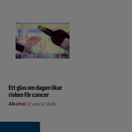
Ett glas om dagen ökar
risken för cancer
Alkohol
22 juni kl 13:30