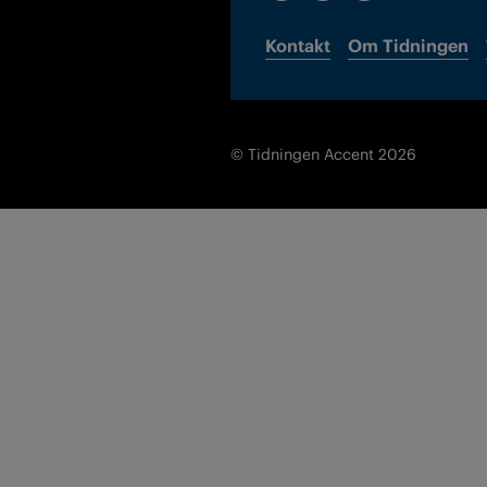
Kontakt
Om Tidningen
© Tidningen Accent 2026