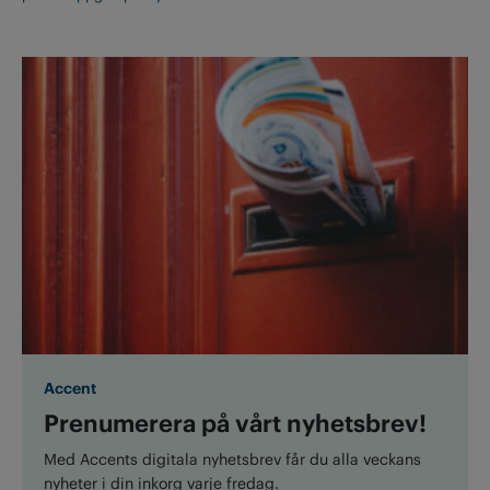
Accent
Prenumerera på vårt nyhetsbrev!
Med Accents digitala nyhetsbrev får du alla veckans
nyheter i din inkorg varje fredag.