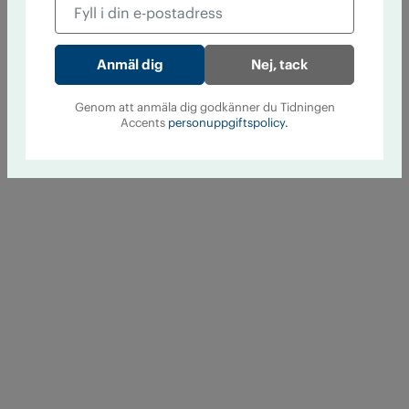
Nej, tack
Genom att anmäla dig godkänner du Tidningen
Accents
personuppgiftspolicy.