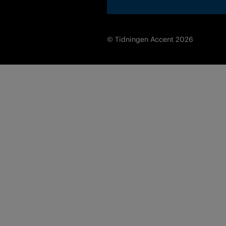
© Tidningen Accent 2026