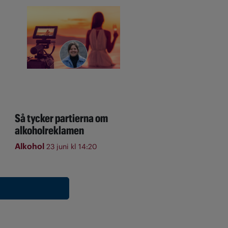
Så tycker partierna om
alkoholreklamen
Alkohol
23 juni kl 14:20