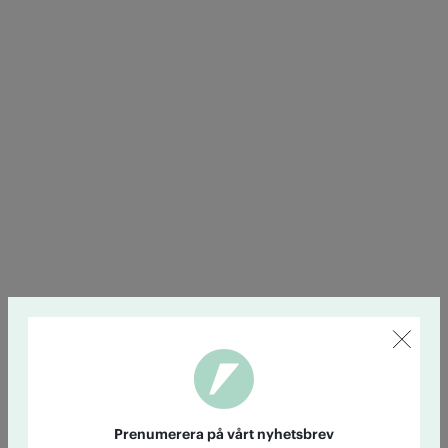
Prenumerera på vårt nyhetsbrev