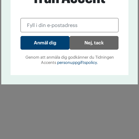
Nej, tack
Genom att anmäla dig godkänner du Tidningen
Accents
personuppgiftspolicy.