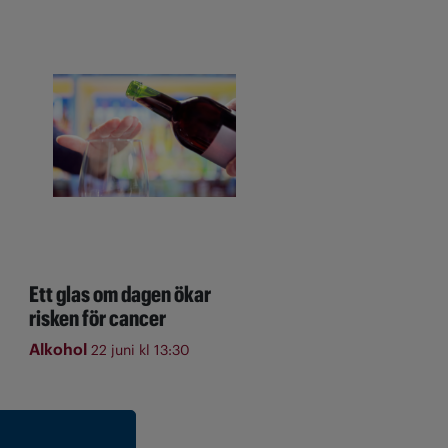
Ett glas om dagen ökar
risken för cancer
Alkohol
22 juni kl 13:30