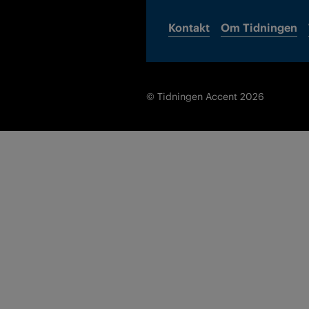
Kontakt
Om Tidningen
© Tidningen Accent 2026