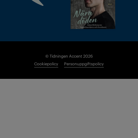
© Tidningen Accent 2026
Cookiepolicy
Personuppgiftspolicy