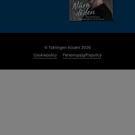
© Tidningen Accent 2026
Cookiepolicy
Personuppgiftspolicy