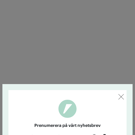
Prenumerera på vårt nyhetsbrev