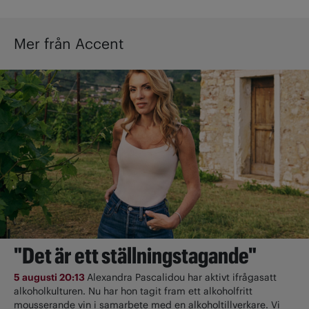
Mer från Accent
"Det är ett ställningstagande"
5 augusti 20:13
Alexandra Pascalidou har aktivt ifrågasatt
alkoholkulturen. Nu har hon tagit fram ett alkoholfritt
mousserande vin i samarbete med en alkoholtillverkare. Vi