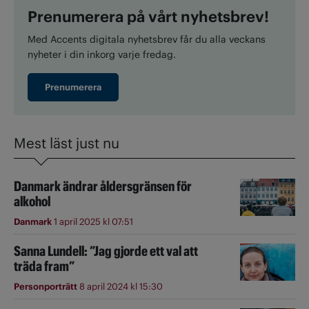
Prenumerera på vårt nyhetsbrev!
Med Accents digitala nyhetsbrev får du alla veckans
nyheter i din inkorg varje fredag.
Prenumerera
Mest läst just nu
Danmark ändrar åldersgränsen för
alkohol
Danmark
1 april 2025 kl 07:51
Sanna Lundell: ”Jag gjorde ett val att
träda fram”
Personporträtt
8 april 2024 kl 15:30