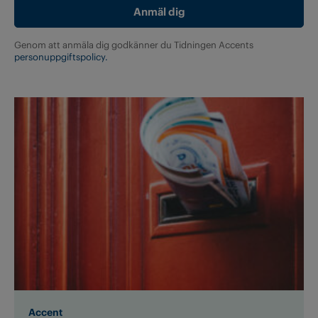
Genom att anmäla dig godkänner du Tidningen Accents
personuppgiftspolicy.
Accent