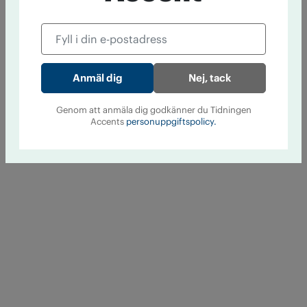
Nej, tack
Genom att anmäla dig godkänner du Tidningen
Accents
personuppgiftspolicy.