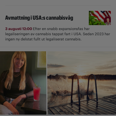
Avmattning i USA:s cannabisvåg
3 augusti 12:00
Efter en snabb expansionsfas har
legaliseringen av cannabis tappat fart i USA. Sedan 2023 har
ingen ny delstat fullt ut ­legaliserat cannabis.