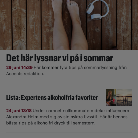
Det här lyssnar vi på i sommar
29 juni 14:39
Här kommer fyra tips på sommarlyssning från
Accents redaktion.
Lista: Expertens alkoholfria favoriter
24 juni 13:18
Under namnet nollkommafem delar influencern
Alexandra Holm med sig av sin nyktra livsstil. Här är hennes
bästa tips på alkoholfri dryck till semestern.