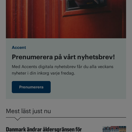
Accent
Prenumerera på vårt nyhetsbrev!
Med Accents digitala nyhetsbrev får du alla veckans
nyheter i din inkorg varje fredag.
Prenumerera
Mest läst just nu
Danmark ändrar åldersgränsen för