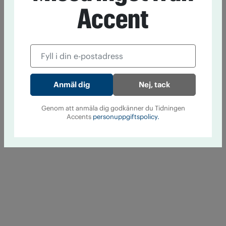
Accent
Nej, tack
Genom att anmäla dig godkänner du Tidningen
Accents
personuppgiftspolicy.