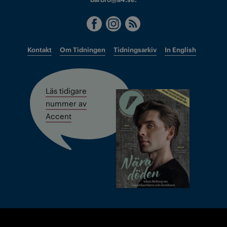
Kontakt
Om Tidningen
Tidningsarkiv
In English
Läs tidigare
nummer av
Accent