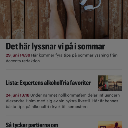
Det här lyssnar vi på i sommar
29 juni 14:39
Här kommer fyra tips på sommarlyssning från
Accents redaktion.
Lista: Expertens alkoholfria favoriter
24 juni 13:18
Under namnet nollkommafem delar influencern
Alexandra Holm med sig av sin nyktra livsstil. Här är hennes
bästa tips på alkoholfri dryck till semestern.
Så tycker partierna om