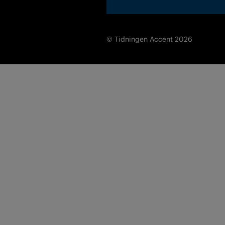
© Tidningen Accent 2026