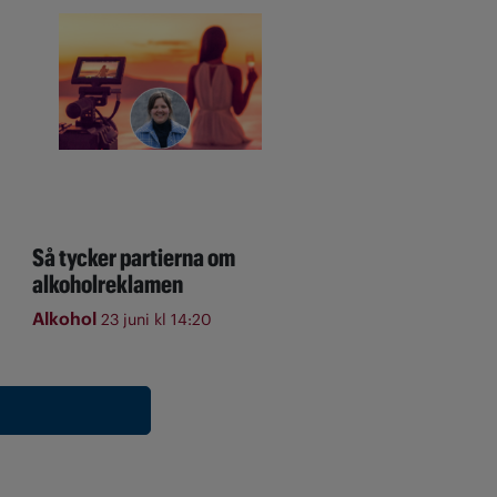
Så tycker partierna om
alkoholreklamen
Alkohol
23 juni kl 14:20