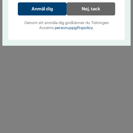
Nej, tack
Genom att anmäla dig godkänner du Tidningen
Accents
personuppgiftspolicy.