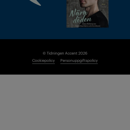
© Tidningen Accent 2026
Cookiepolicy
Personuppgiftspolicy