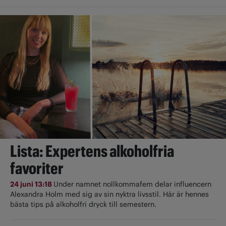
Lista: Expertens alkoholfria
favoriter
24 juni 13:18
Under namnet nollkommafem delar influencern
Alexandra Holm med sig av sin nyktra livsstil. Här är hennes
bästa tips på alkoholfri dryck till semestern.