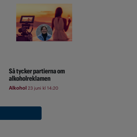
Så tycker partierna om
alkoholreklamen
Alkohol
23 juni kl 14:20