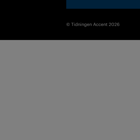
© Tidningen Accent 2026