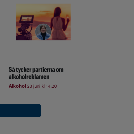
Så tycker partierna om
alkoholreklamen
Alkohol
23 juni kl 14:20