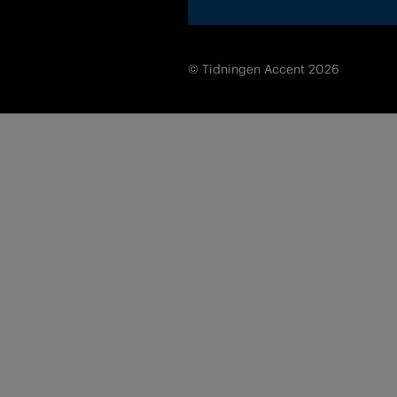
© Tidningen Accent 2026