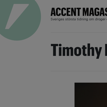
Sveriges största tidning om droger 
Timothy 