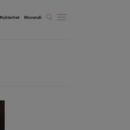
Nykterhet
Movendi