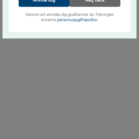
Genom att anmäla dig godkänner du Tidningen
Accents
personuppgiftspolicy.