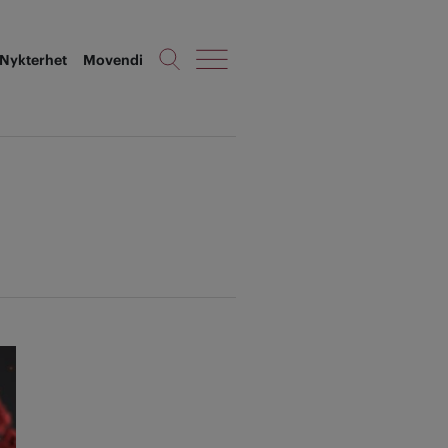
Nykterhet
Movendi