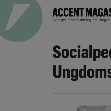
Sveriges största tidning om droger 
Socialpe
Ungdoms