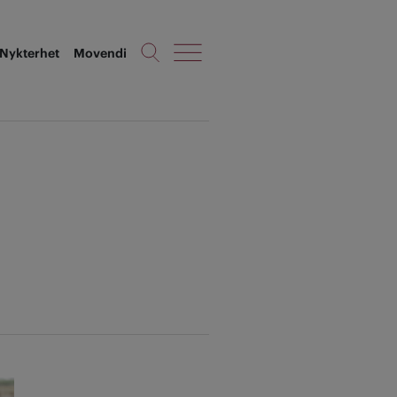
Nykterhet
Movendi