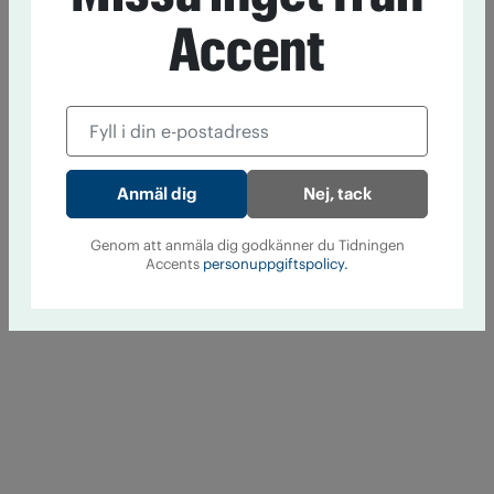
Accent
Nej, tack
Genom att anmäla dig godkänner du Tidningen
Accents
personuppgiftspolicy.